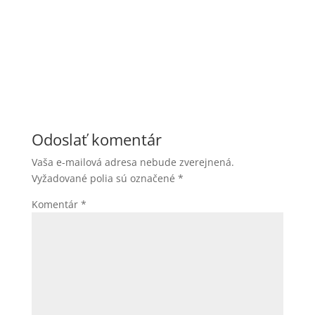
Odoslať komentár
Vaša e-mailová adresa nebude zverejnená.
Vyžadované polia sú označené
*
Komentár
*