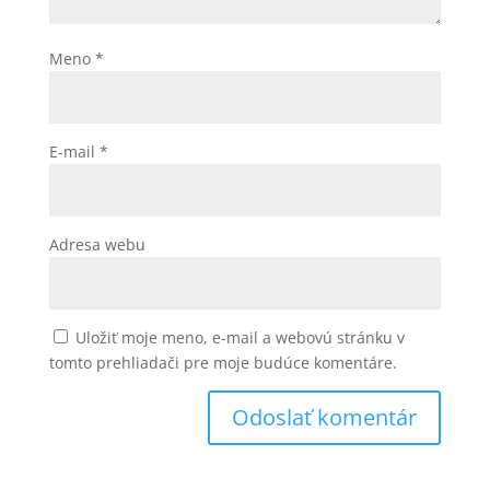
Meno
*
E-mail
*
Adresa webu
Uložiť moje meno, e-mail a webovú stránku v
tomto prehliadači pre moje budúce komentáre.