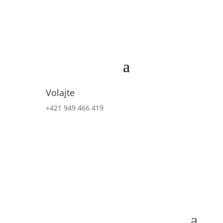
Volajte
+421 949 466 419