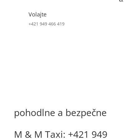
Volajte
+421 949 466 419
pohodlne a bezpečne
M & M Taxi: +421 949