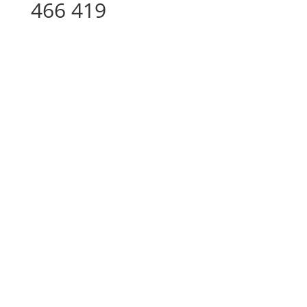
466 419