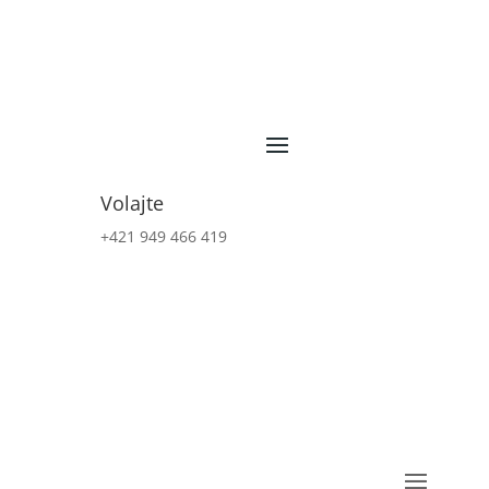
Volajte
+421 949 466 419