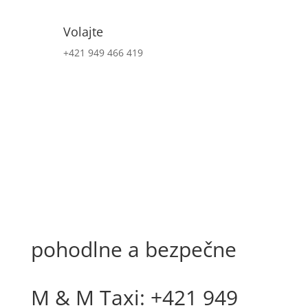
Volajte
+421 949 466 419
pohodlne a bezpečne
M & M Taxi: +421 949