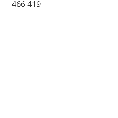
466 419